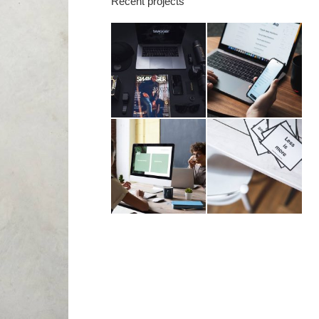
Recent projects