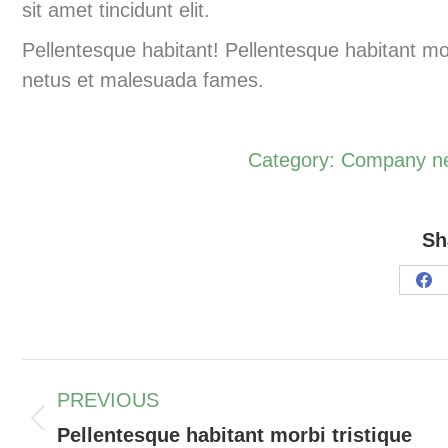
sit amet tincidunt elit.
Pellentesque habitant! Pellentesque habitant morb
netus et malesuada fames.
Category:
Company n
Sh
PREVIOUS
Pellentesque habitant morbi tristique