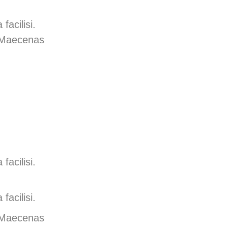
facilisi.
. Maecenas
facilisi.
facilisi.
. Maecenas