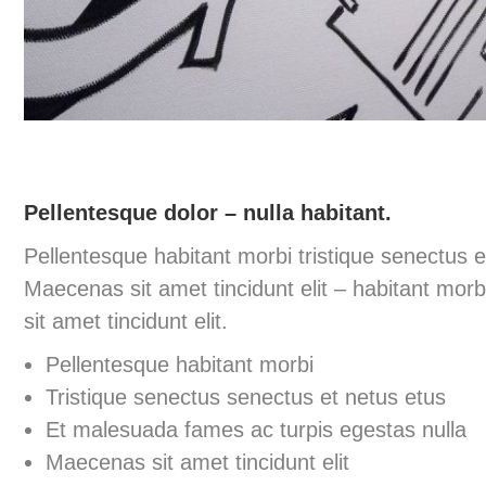
Pellentesque dolor – nulla habitant.
Pellentesque habitant morbi tristique senectus e
Maecenas sit amet tincidunt elit – habitant mo
sit amet tincidunt elit.
Pellentesque habitant morbi
Tristique senectus senectus et netus etus
Et malesuada fames ac turpis egestas nulla
Maecenas sit amet tincidunt elit