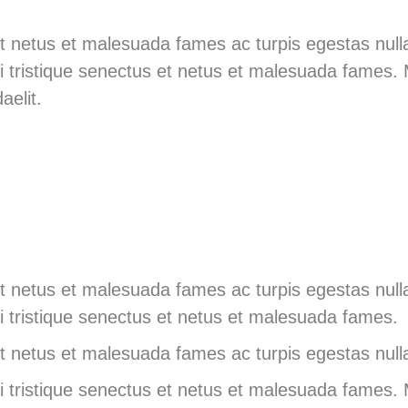
t netus et malesuada fames ac turpis egestas nulla 
rbi tristique senectus et netus et malesuada fames
aelit.
t netus et malesuada fames ac turpis egestas nulla 
bi tristique senectus et netus et malesuada fames.
t netus et malesuada fames ac turpis egestas nulla 
rbi tristique senectus et netus et malesuada fames