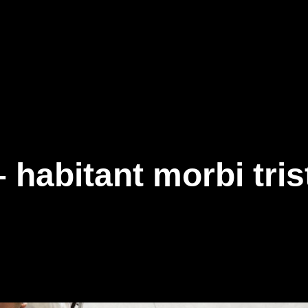
habitant morbi tri