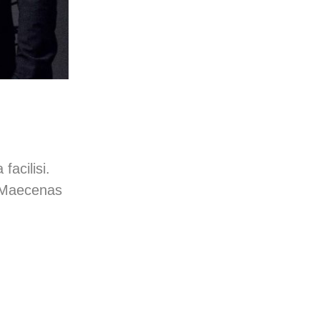
facilisi.
. Maecenas