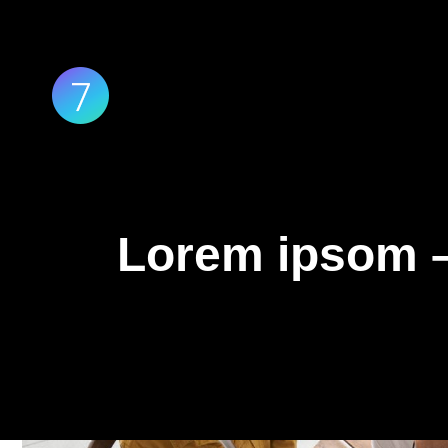
Lorem ipsom – 