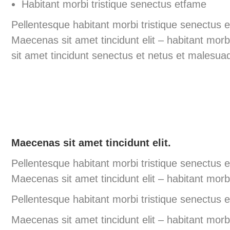
Habitant morbi tristique senectus etfame
Pellentesque habitant morbi tristique senectus e
Maecenas sit amet tincidunt elit – habitant mo
sit amet tincidunt senectus et netus et malesuad
Maecenas sit amet tincidunt elit.
Pellentesque habitant morbi tristique senectus e
Maecenas sit amet tincidunt elit – habitant mor
Pellentesque habitant morbi tristique senectus e
Maecenas sit amet tincidunt elit – habitant mo